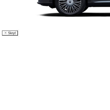
Skryť