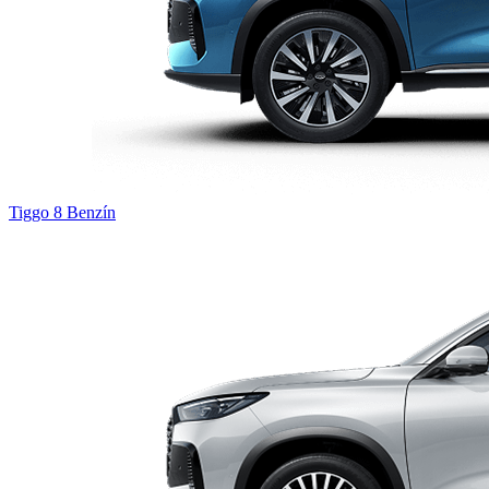
Tiggo 8
Benzín