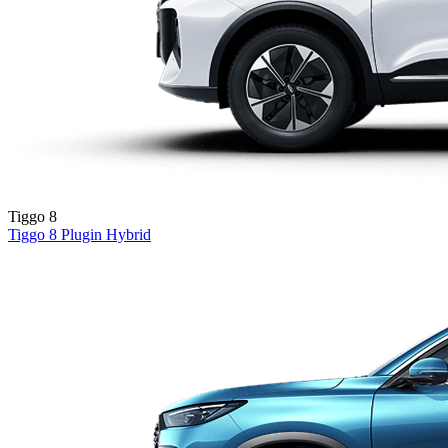
Tiggo 8
Tiggo 8
Plugin Hybrid