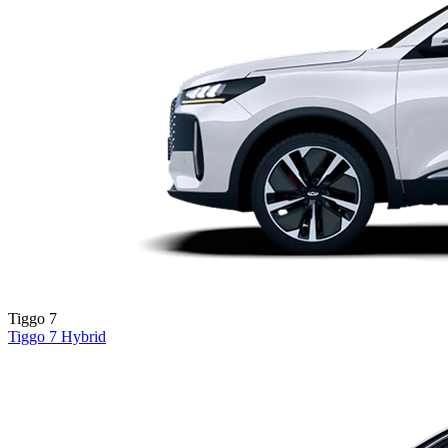
Tiggo 7
Tiggo 7
Hybrid