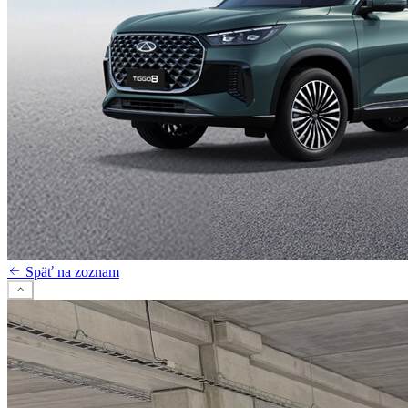
Späť na zoznam