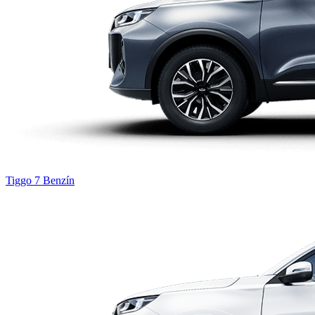
Tiggo 7
Benzín