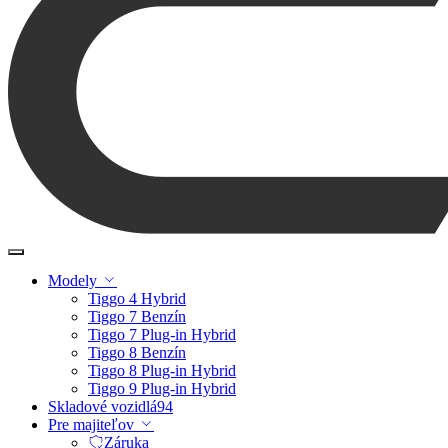
Modely
Tiggo 4 Hybrid
Tiggo 7 Benzín
Tiggo 7 Plug-in Hybrid
Tiggo 8 Benzín
Tiggo 8 Plug-in Hybrid
Tiggo 9 Plug-in Hybrid
Skladové vozidlá
94
Pre majiteľov
Záruka