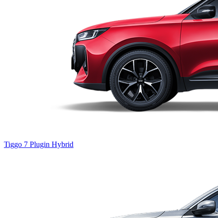
Tiggo 7
Plugin Hybrid