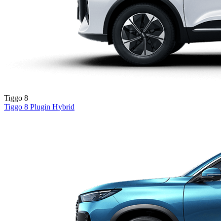
Tiggo 8
Tiggo 8
Plugin Hybrid