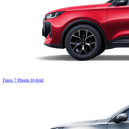
Tiggo 7
Plugin Hybrid