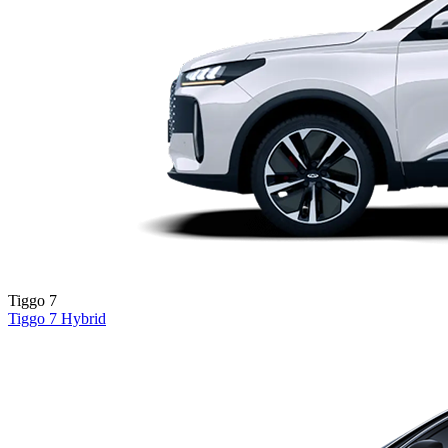
Tiggo 7
Tiggo 7
Hybrid