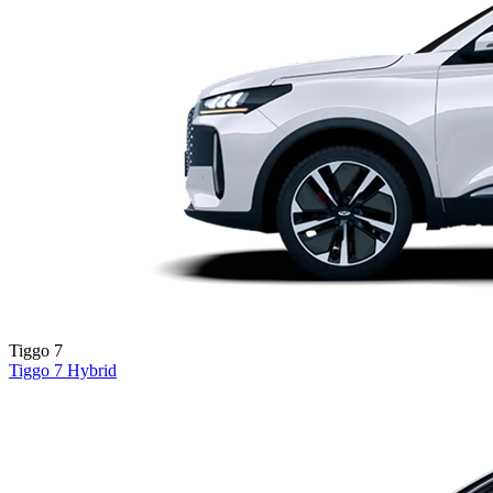
Tiggo 7
Tiggo 7
Hybrid