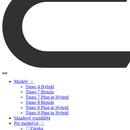
Modely
Tiggo 4 Hybrid
Tiggo 7 Benzín
Tiggo 7 Plug-in Hybrid
Tiggo 8 Benzín
Tiggo 8 Plug-in Hybrid
Tiggo 9 Plug-in Hybrid
Skladové vozidlá
94
Pre majiteľov
Záruka