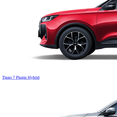
Tiggo 7
Plugin Hybrid