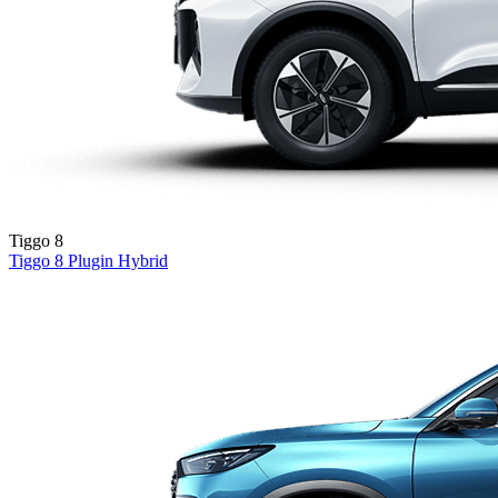
Tiggo 8
Tiggo 8
Plugin Hybrid