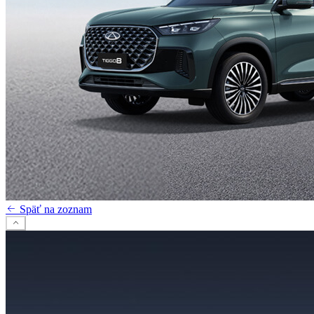
Späť na zoznam