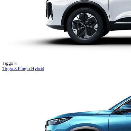
Tiggo 8
Tiggo 8
Plugin Hybrid