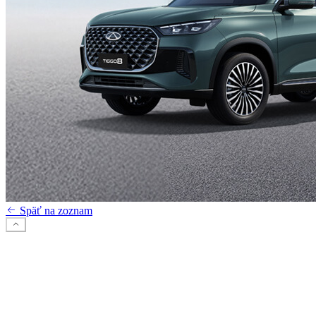
Späť na zoznam