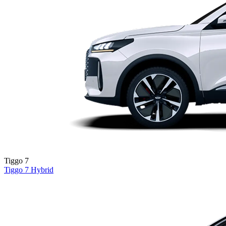
Tiggo 7
Tiggo 7
Hybrid