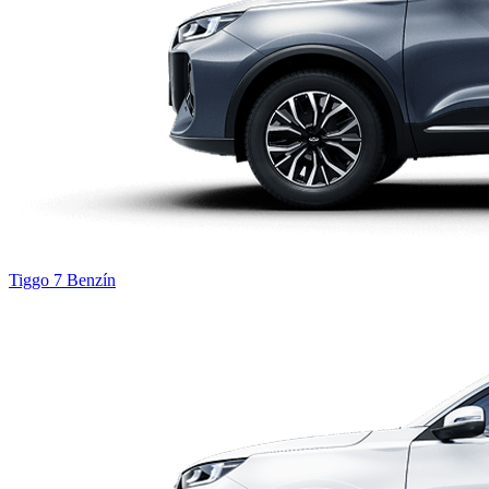
Tiggo 7
Benzín