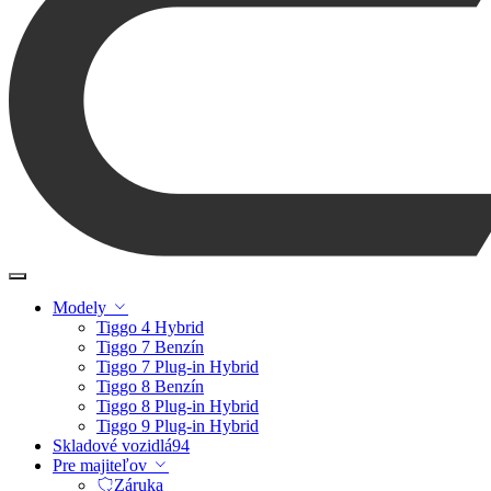
Modely
Tiggo 4 Hybrid
Tiggo 7 Benzín
Tiggo 7 Plug-in Hybrid
Tiggo 8 Benzín
Tiggo 8 Plug-in Hybrid
Tiggo 9 Plug-in Hybrid
Skladové vozidlá
94
Pre majiteľov
Záruka