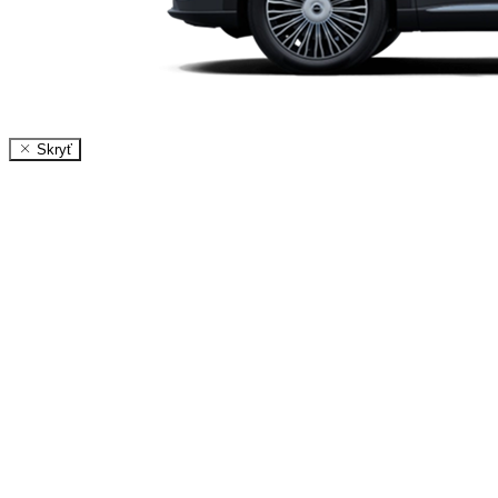
Skryť