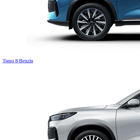
Tiggo 8
Benzín