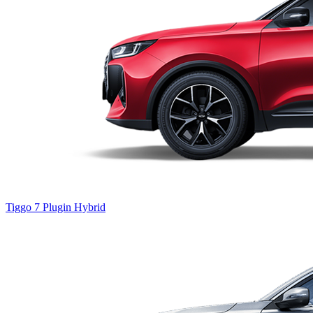
Tiggo 7
Plugin Hybrid