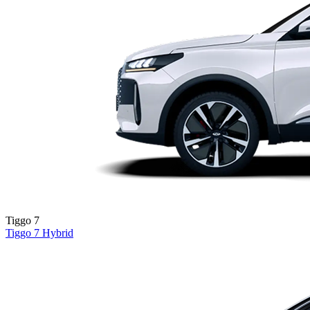
Tiggo 7
Tiggo 7
Hybrid