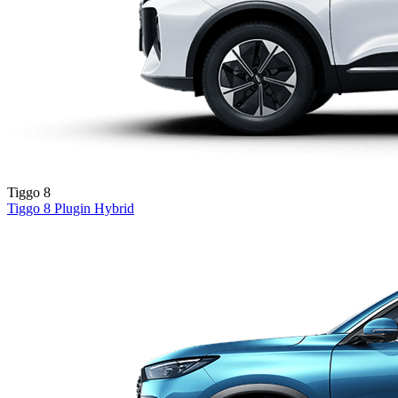
Tiggo 8
Tiggo 8
Plugin Hybrid