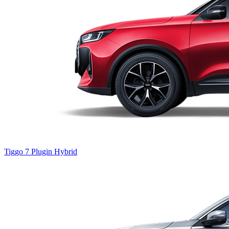
Tiggo 7
Plugin Hybrid