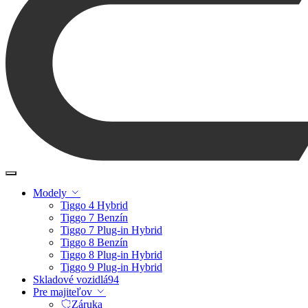
Modely
Tiggo 4 Hybrid
Tiggo 7 Benzín
Tiggo 7 Plug-in Hybrid
Tiggo 8 Benzín
Tiggo 8 Plug-in Hybrid
Tiggo 9 Plug-in Hybrid
Skladové vozidlá
94
Pre majiteľov
Záruka