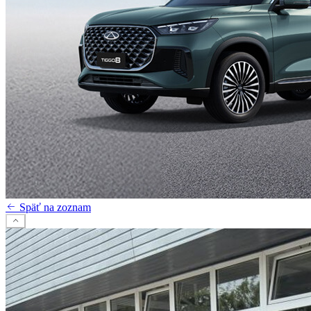
Späť na zoznam