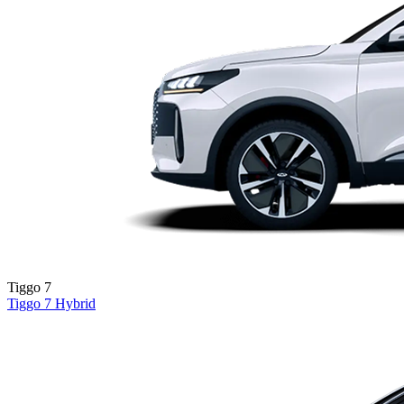
Tiggo 7
Tiggo 7
Hybrid