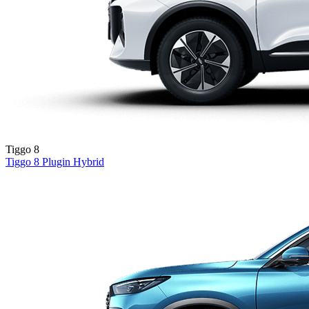
Tiggo 8
Tiggo 8
Plugin Hybrid