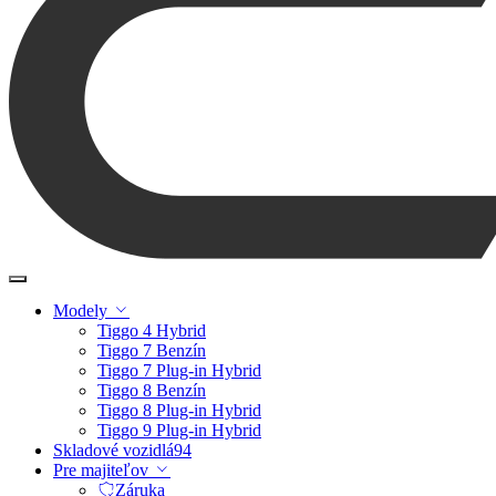
Modely
Tiggo 4 Hybrid
Tiggo 7 Benzín
Tiggo 7 Plug-in Hybrid
Tiggo 8 Benzín
Tiggo 8 Plug-in Hybrid
Tiggo 9 Plug-in Hybrid
Skladové vozidlá
94
Pre majiteľov
Záruka