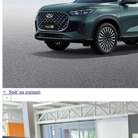
Späť na zoznam