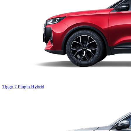
Tiggo 7
Plugin Hybrid