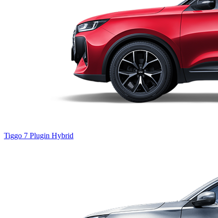
Tiggo 7
Plugin Hybrid