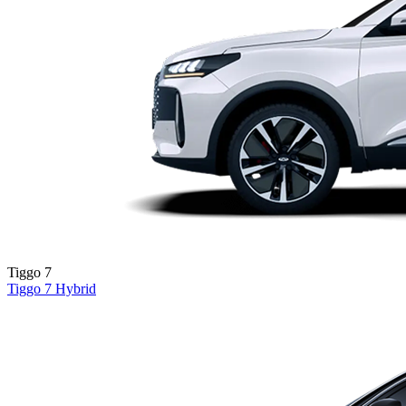
Tiggo 7
Tiggo 7
Hybrid