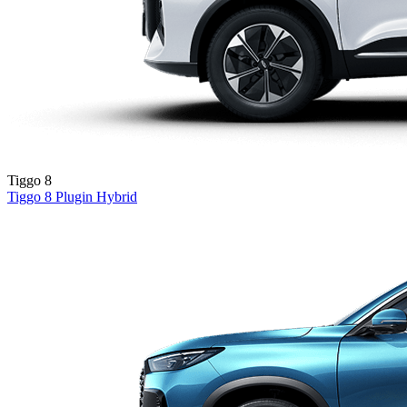
Tiggo 8
Tiggo 8
Plugin Hybrid